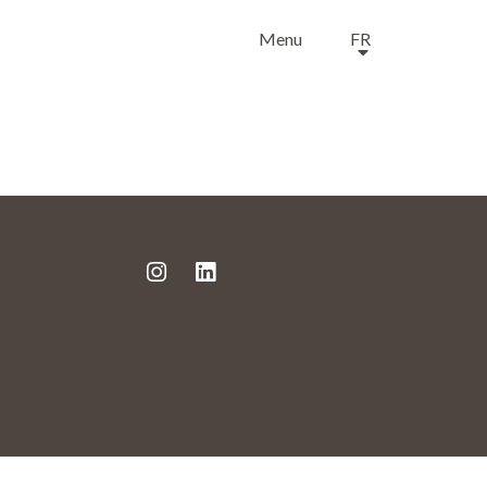
Menu
FR