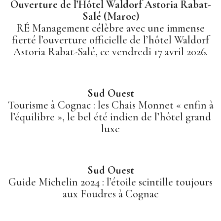
Ouverture de l’Hôtel Waldorf Astoria Rabat-
Salé (Maroc)
RÉ Management célèbre avec une immense
fierté l’ouverture officielle de l’hôtel Waldorf
Astoria Rabat-Salé, ce vendredi 17 avril 2026.
Sud Ouest
Tourisme à Cognac : les Chais Monnet « enfin à
l’équilibre », le bel été indien de l’hôtel grand
luxe
Sud Ouest
Guide Michelin 2024 : l’étoile scintille toujours
aux Foudres à Cognac