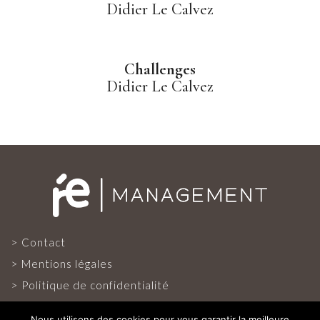
Didier Le Calvez
Challenges
Didier Le Calvez
Contact
Mentions légales
Politique de confidentialité
Nous utilisons des cookies pour vous garantir la meilleure