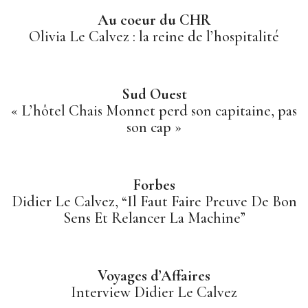
Au coeur du CHR
Olivia Le Calvez : la reine de l’hospitalité
Sud Ouest
« L’hôtel Chais Monnet perd son capitaine, pas
son cap »
Forbes
Didier Le Calvez, “Il Faut Faire Preuve De Bon
Sens Et Relancer La Machine”
Voyages d’Affaires
Interview Didier Le Calvez