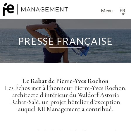
Menu
FR
PRESSE FRANÇAISE
Le Rabat de Pierre-Yves Rochon
Les Échos met à l’honneur Pierre-Yves Rochon,
architecte d’intérieur du Waldorf Astoria
Rabat-Salé, un projet hôtelier d’exception
auquel RÉ Management a contribué.