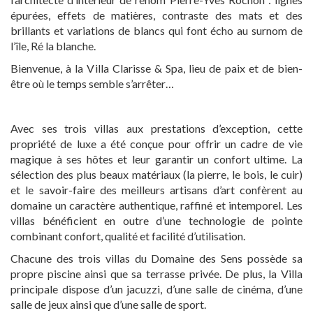
épurées, effets de matières, contraste des mats et des
brillants et variations de blancs qui font écho au surnom de
l’île, Ré la blanche.
Bienvenue, à la Villa Clarisse & Spa, lieu de paix et de bien-
être où le temps semble s’arrêter…
Avec ses trois villas aux prestations d’exception, cette
propriété de luxe a été conçue pour offrir un cadre de vie
magique à ses hôtes et leur garantir un confort ultime. La
sélection des plus beaux matériaux (la pierre, le bois, le cuir)
et le savoir-faire des meilleurs artisans d’art confèrent au
domaine un caractère authentique, raffiné et intemporel. Les
villas bénéficient en outre d’une technologie de pointe
combinant confort, qualité et facilité d’utilisation.
Chacune des trois villas du Domaine des Sens possède sa
propre piscine ainsi que sa terrasse privée. De plus, la Villa
principale dispose d’un jacuzzi, d’une salle de cinéma, d’une
salle de jeux ainsi que d’une salle de sport.