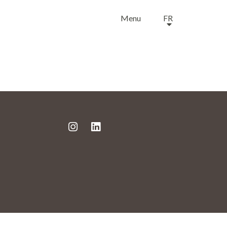
Menu
FR