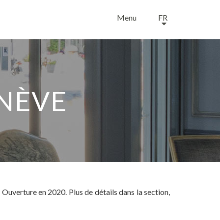
Menu
FR
ENÈVE
Ouverture en 2020. Plus de détails dans la section,