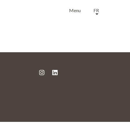
Menu
FR