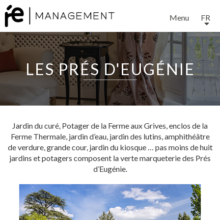
Menu
FR
LES PRÉS D'EUGÉNIE
Jardin du curé, Potager de la Ferme aux Grives, enclos de la
Ferme Thermale, jardin d’eau, jardin des lutins, amphithéâtre
de verdure, grande cour, jardin du kiosque … pas moins de huit
jardins et potagers composent la verte marqueterie des Prés
d’Eugénie.
EXPERTISE